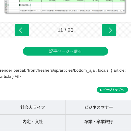
11 / 20
記事ページへ戻る
render partial: 'front/freshers/sp/articles/bottom_aja', locals: { article:
article } %>
ページトップへ
社会人ライフ
ビジネスマナー
内定・入社
卒業・卒業旅行