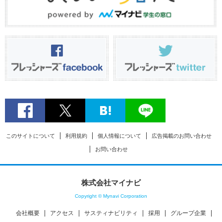
このサイトについて
利用規約
個人情報について
広告掲載のお問い合わせ
お問い合わせ
株式会社マイナビ
Copyright © Mynavi Corporation
会社概要
アクセス
サスティナビリティ
採用
グループ企業