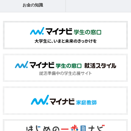
お金の知識