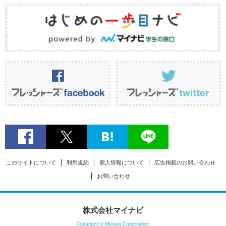
このサイトについて
利用規約
個人情報について
広告掲載のお問い合わせ
お問い合わせ
株式会社マイナビ
Copyright © Mynavi Corporation