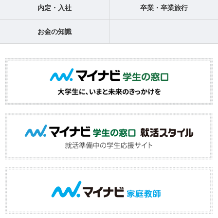
内定・入社
卒業・卒業旅行
お金の知識