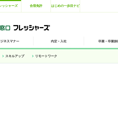
レッシャーズ
合宿免許
はじめの一歩目ナビ
スキルアップ
リモートワーク