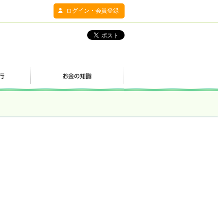
ログイン・会員登録