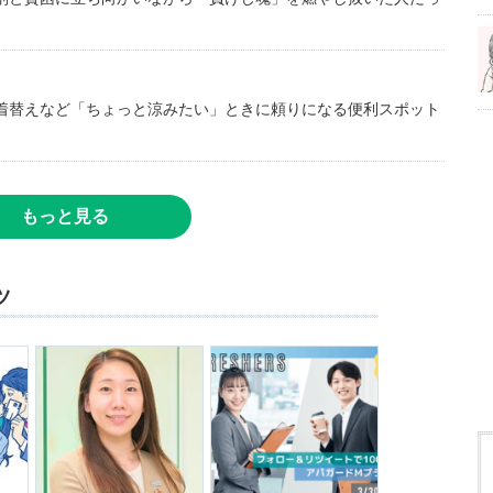
着替えなど「ちょっと涼みたい」ときに頼りになる便利スポット
もっと見る
ツ