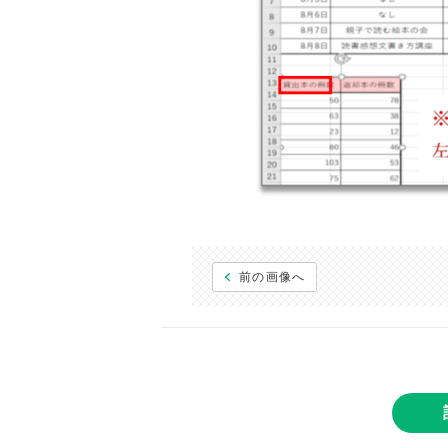
前の画像へ