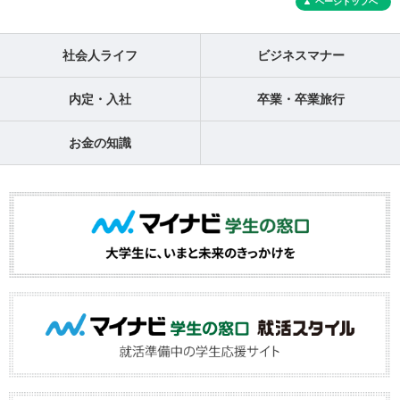
ページトップへ
社会人ライフ
ビジネスマナー
内定・入社
卒業・卒業旅行
お金の知識