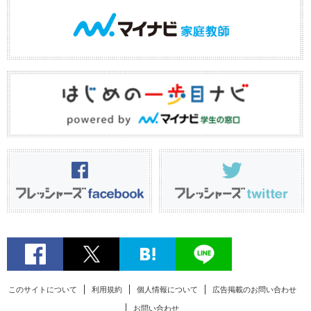
このサイトについて
利用規約
個人情報について
広告掲載のお問い合わせ
お問い合わせ