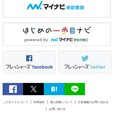
このサイトについて
利用規約
個人情報について
広告掲載のお問い合わせ
お問い合わせ