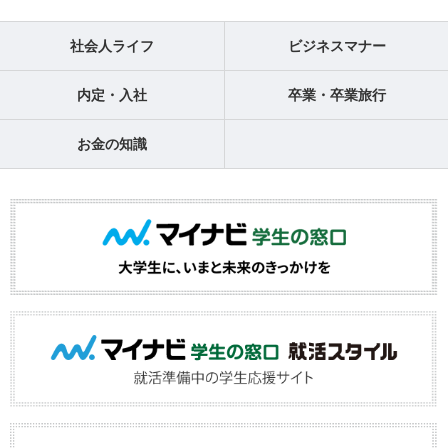
社会人ライフ
ビジネスマナー
内定・入社
卒業・卒業旅行
お金の知識