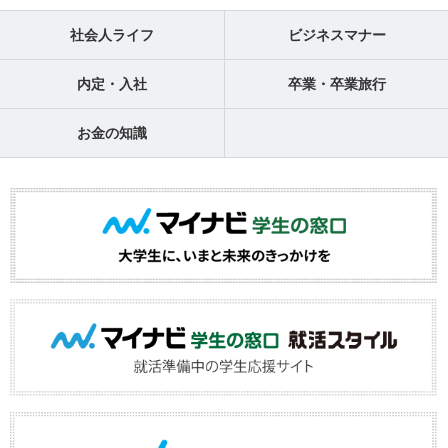
社会人ライフ
ビジネスマナー
内定・入社
卒業・卒業旅行
お金の知識