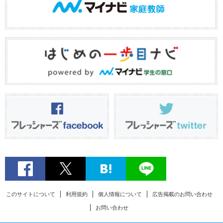
このサイトについて
利用規約
個人情報について
広告掲載のお問い合わせ
お問い合わせ