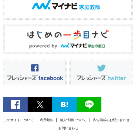
このサイトについて
利用規約
個人情報について
広告掲載のお問い合わせ
お問い合わせ