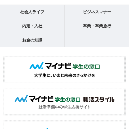
社会人ライフ
ビジネスマナー
内定・入社
卒業・卒業旅行
お金の知識