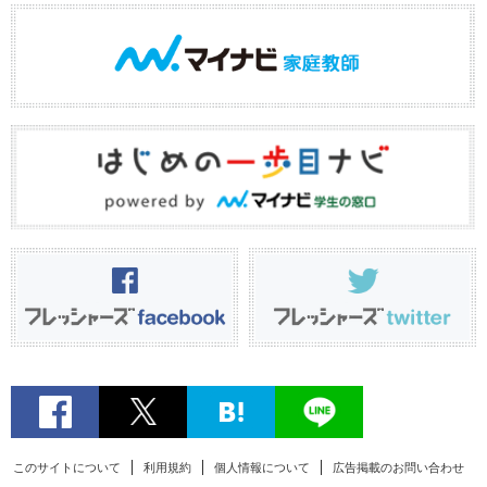
このサイトについて
利用規約
個人情報について
広告掲載のお問い合わせ