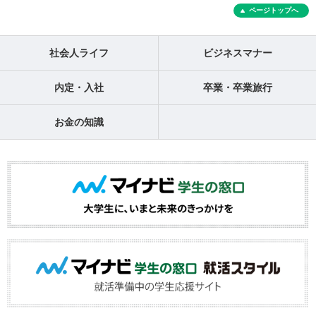
ページトップへ
社会人ライフ
ビジネスマナー
内定・入社
卒業・卒業旅行
お金の知識