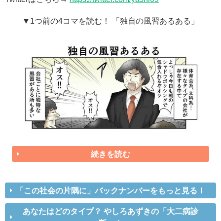
▼1つ前の4コマを読む！ 「独自の風習あるある」
続きを読む
「この社会の片隅に」バックナンバーをもっと見る！
あなたはどのタイプ？ やしろあずきの「大二病診