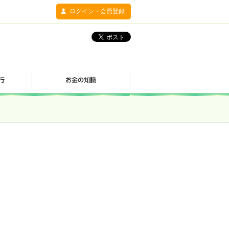
ログイン・会員登録