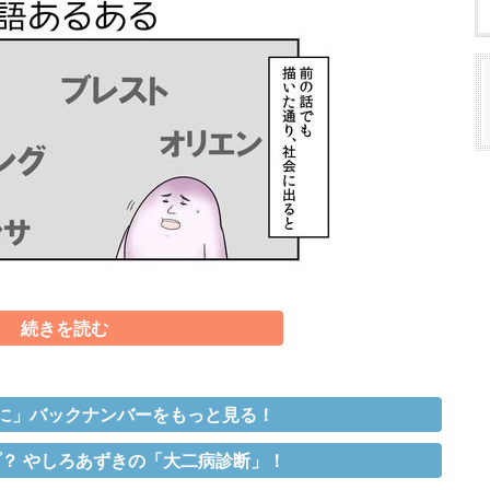
続きを読む
に」バックナンバーをもっと見る！
？ やしろあずきの「大二病診断」！