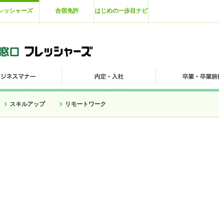
レッシャーズ
合宿免許
はじめの一歩目ナビ
スキルアップ
リモートワーク