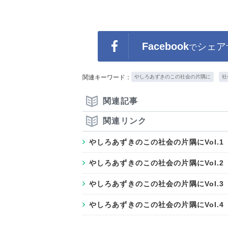
Facebook
シェア
で
関連キーワード：
やしろあずきのこの社会の片隅に
社
関連記事
関連リンク
やしろあずきのこの社会の片隅にVol.
やしろあずきのこの社会の片隅にVol.
やしろあずきのこの社会の片隅にVol.
やしろあずきのこの社会の片隅にVol.4