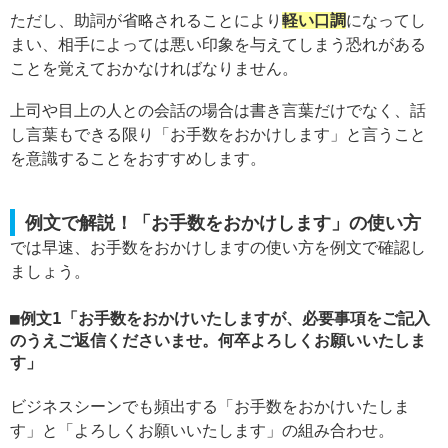
ただし、助詞が省略されることにより
軽い口調
になってし
まい、相手によっては悪い印象を与えてしまう恐れがある
ことを覚えておかなければなりません。
上司や目上の人との会話の場合は書き言葉だけでなく、話
し言葉もできる限り「お手数をおかけします」と言うこと
を意識することをおすすめします。
例文で解説！「お手数をおかけします」の使い方
では早速、お手数をおかけしますの使い方を例文で確認し
ましょう。
例文1「お手数をおかけいたしますが、必要事項をご記入
のうえご返信くださいませ。何卒よろしくお願いいたしま
す」
ビジネスシーンでも頻出する「お手数をおかけいたしま
す」と「よろしくお願いいたします」の組み合わせ。