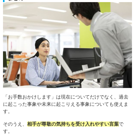
「お手数おかけします」は現在についてだけでなく、過去
に起こった事象や未来に起こりえる事象についても使えま
す。
そのうえ、
相手が尊敬の気持ちを受け入れやすい言葉
で
す。