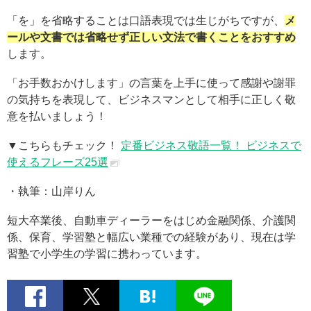
「を」を省略することは口語表現では生じがちですが、
メ
ールや文書では省略せず正しい文法で書くことをおすすめ
します。
「お手数おかけします」の言葉を上手に使って感謝や謝罪
の気持ちを表現して、ビジネスマンとして相手に正しく敬
意を払いましょう！
▼こちらもチェック！
定番ビジネス敬語一覧！ ビジネスで
使えるフレーズ25選
・執筆：山岸りん
短大卒業後、自動車ディーラーをはじめ金融関係、介護関
係、保育、学習塾と幅広い業種での経験があり、現在は学
習塾で小学生の学習に携わっています。