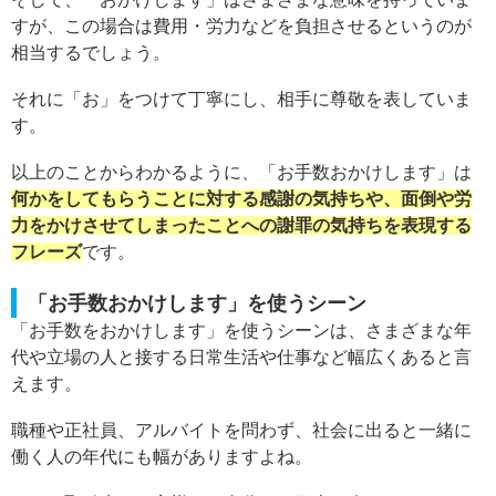
すが、この場合は費用・労力などを負担させるというのが
相当するでしょう。
それに「お」をつけて丁寧にし、相手に尊敬を表していま
す。
以上のことからわかるように、「お手数おかけします」は
何かをしてもらうことに対する感謝の気持ちや、面倒や労
力をかけさせてしまったことへの謝罪の気持ちを表現する
フレーズ
です。
「お手数おかけします」を使うシーン
「お手数をおかけします」を使うシーンは、さまざまな年
代や立場の人と接する日常生活や仕事など幅広くあると言
えます。
職種や正社員、アルバイトを問わず、社会に出ると一緒に
働く人の年代にも幅がありますよね。