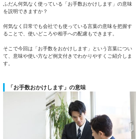
ふだん何気なく使っている「お手数おかけします」の意味
を説明できますか？
何気なく日常でも会社でも使っている言葉の意味を把握す
ることで、使いどころや相手への配慮もできます。
そこで今回は「お手数をおかけします」という言葉につい
て、意味や使い方など例文付きでわかりやすくご紹介しま
す。
「お手数おかけします」の意味