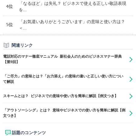
「なるほど」は失礼？ ビジネスで使える正しい敬語表現
4位
を...
「お気遣いありがとうございます」の意味と使い方は？
5位
＜...
関連リンク
電話対応のマナー徹底マニュアル 新社会人のためのビジネスマナー辞典
【第9回】
「ご尽力」の意味とは？「お力添え」の意味の違いと正しい使い方につい
て解説
スキームとは？ ビジネスでの意味や使い方を簡単に解説【例文つき】
「アウトソーシング」とは？ 意味やビジネスでの使い方を簡単に解説【例
文つき】
話題のコンテンツ