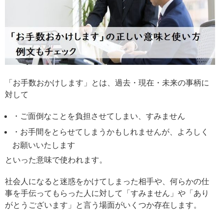
「お手数おかけします」とは、過去・現在・未来の事柄に
対して
・ご面倒なことを負担させてしまい、すみません
・お手間をとらせてしまうかもしれませんが、よろしく
お願いいたします
といった意味で使われます。
社会人になると迷惑をかけてしまった相手や、何らかの仕
事を手伝ってもらった人に対して「すみません」や「あり
がとうございます」と言う場面がいくつか存在します。