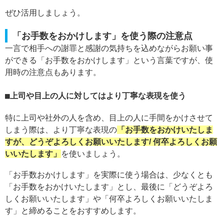
ぜひ活用しましょう。
「お手数をおかけします」を使う際の注意点
一言で相手への謝罪と感謝の気持ちを込めながらお願い事
ができる「お手数をおかけします」という言葉ですが、使
用時の注意点もあります。
上司や目上の人に対してはより丁寧な表現を使う
特に上司や社外の人を含め、目上の人に手間をかけさせて
しまう際は、より丁寧な表現の
「お手数をおかけいたしま
すが、どうぞよろしくお願いいたします/ 何卒よろしくお願
いいたします」
を使いましょう。
「お手数おかけします」を実際に使う場合は、少なくとも
「お手数をおかけいたします」とし、最後に「どうぞよろ
しくお願いいたします」や「何卒よろしくお願いいたしま
す」と締めることをおすすめします。