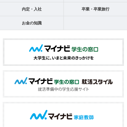
内定・入社
卒業・卒業旅行
お金の知識