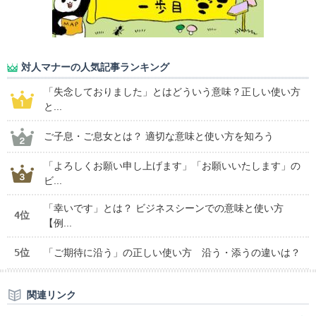
対人マナーの人気記事ランキング
「失念しておりました」とはどういう意味？正しい使い方
と...
ご子息・ご息女とは？ 適切な意味と使い方を知ろう
「よろしくお願い申し上げます」「お願いいたします」の
ビ...
「幸いです」とは？ ビジネスシーンでの意味と使い方
4位
【例...
5位
「ご期待に沿う」の正しい使い方 沿う・添うの違いは？
関連リンク