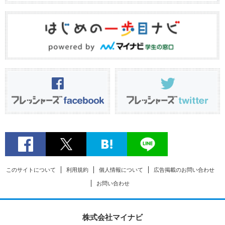
このサイトについて
利用規約
個人情報について
広告掲載のお問い合わせ
お問い合わせ
株式会社マイナビ