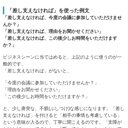
「差し支えなければ」を使った例文
「差し支えなければ、今度の会議に参加していただけませ
んか？」
「差し支えなければ、理由をお聞かせください」
「差し支えなければ、この後少しお時間をいただけます
か？」
ビジネスシーンに当てはめると、上記のように使うのが一
般的です。
「差し支えなければ」がないと、
「今度の会議に参加していただけませんか？」
「理由をお聞かせください」
「この後少しお時間をいただけますか？」
と、少し唐突な、不躾(ぶしつけ)な感じになります。「差し
支えなければ」を付けると「相手の事情も考慮している」
という意味が入るので、丁寧に聞こえるのです。「支障が