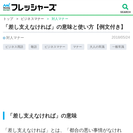
トップ
>
ビジネスマナー
>
対人マナー
「差し支えなければ」の意味と使い方【例文付き】
2018/05/24
対人マナー
ビジネス用語
敬語
ビジネスマナー
マナー
大人の常識
一般常識
「差し支えなければ」の意味
「差し支えなければ」とは、「都合の悪い事情がなけれ