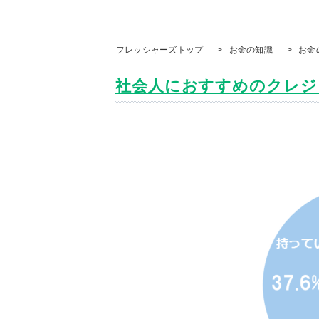
フレッシャーズトップ
>
お金の知識
>
お金
社会人におすすめのクレジッ