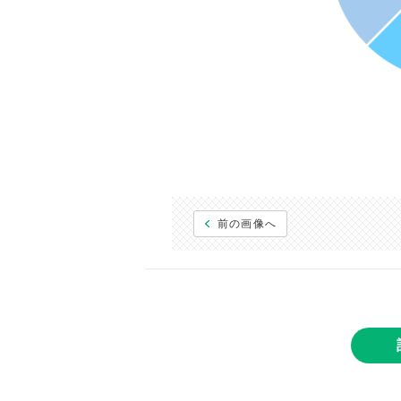
前の画像へ