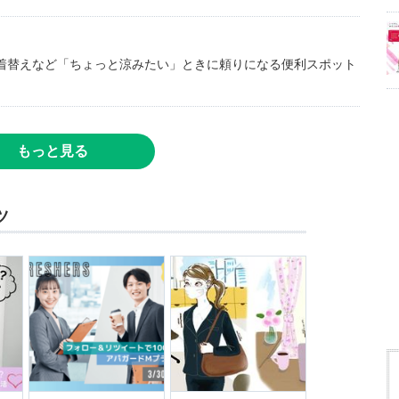
着替えなど「ちょっと涼みたい」ときに頼りになる便利スポット
もっと見る
ツ