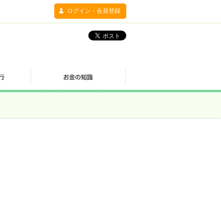
ログイン・会員登録