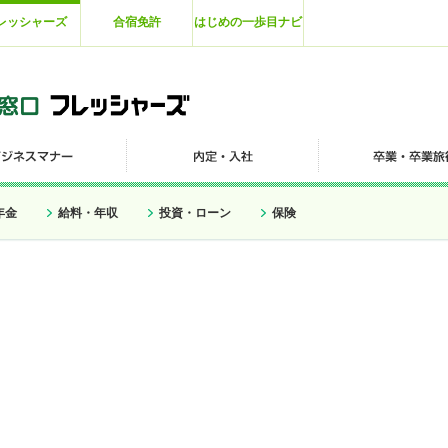
レッシャーズ
合宿免許
はじめの一歩目ナビ
年金
給料・年収
投資・ローン
保険