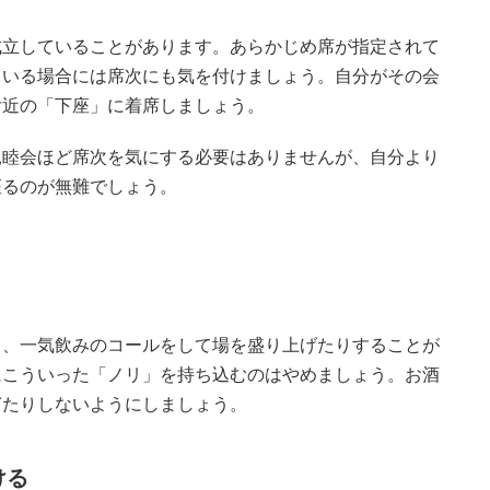
成立していることがあります。あらかじめ席が指定されて
ている場合には席次にも気を付けましょう。自分がその会
付近の「下座」に着席しましょう。
親睦会ほど席次を気にする必要はありませんが、自分より
座るのが無難でしょう。
り、一気飲みのコールをして場を盛り上げたりすることが
にこういった「ノリ」を持ち込むのはやめましょう。お酒
ぎたりしないようにしましょう。
ける