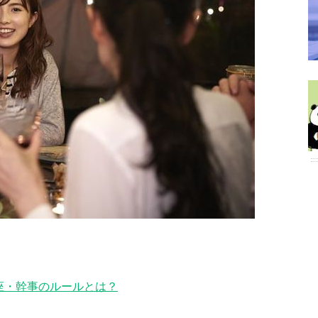
座・幹事のルールとは？