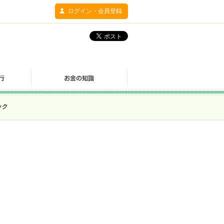
ログイン・会員登録
ック