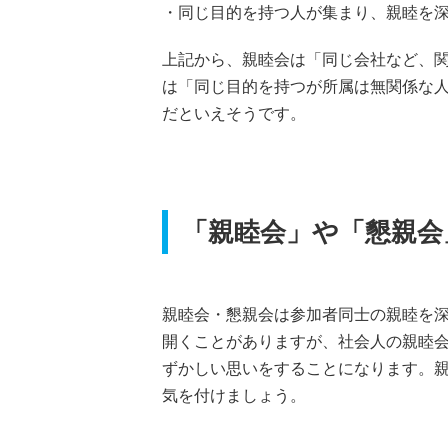
・同じ目的を持つ人が集まり、親睦を
上記から、親睦会は「同じ会社など、
は「同じ目的を持つが所属は無関係な
だといえそうです。
「親睦会」や「懇親会
親睦会・懇親会は参加者同士の親睦を
開くことがありますが、社会人の親睦
ずかしい思いをすることになります。
気を付けましょう。