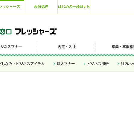
レッシャーズ
合宿免許
はじめの一歩目ナビ
だしなみ・ビジネスアイテム
対人マナー
ビジネス用語
社内ハ