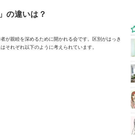
」の違いは？
加者が親睦を深めるために開かれる会です。区別がはっき
にはそれぞれ以下のように考えられています。