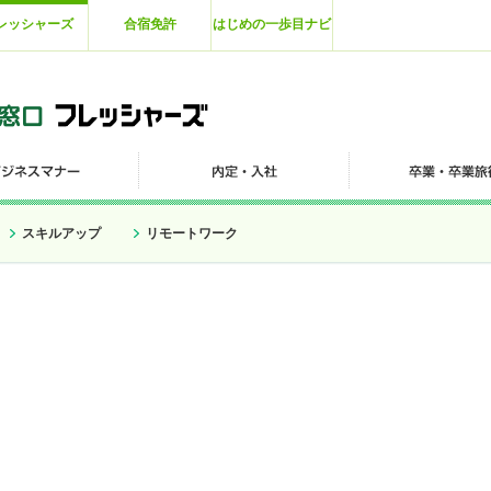
レッシャーズ
合宿免許
はじめの一歩目ナビ
スキルアップ
リモートワーク