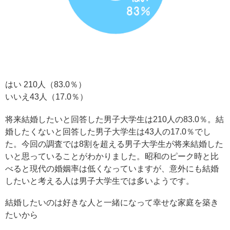
はい 210人（83.0％）
いいえ43人（17.0％）
将来結婚したいと回答した男子大学生は210人の83.0％。結
婚したくないと回答した男子大学生は43人の17.0％でし
た。今回の調査では8割を超える男子大学生が将来結婚した
いと思っていることがわかりました。昭和のピーク時と比
べると現代の婚姻率は低くなっていますが、意外にも結婚
したいと考える人は男子大学生では多いようです。
結婚したいのは好きな人と一緒になって幸せな家庭を築き
たいから