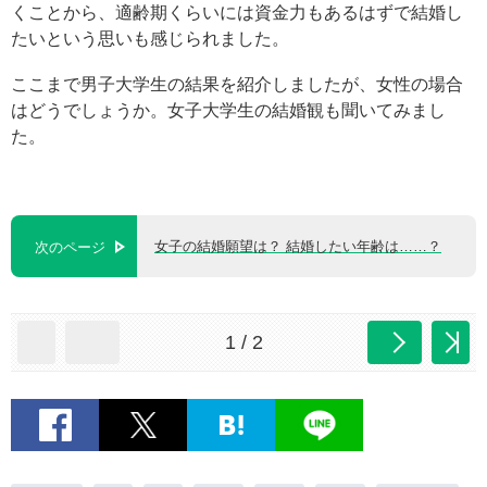
くことから、適齢期くらいには資金力もあるはずで結婚し
たいという思いも感じられました。
ここまで男子大学生の結果を紹介しましたが、女性の場合
はどうでしょうか。女子大学生の結婚観も聞いてみまし
た。
女子の結婚願望は？ 結婚したい年齢は……？
次のページ
1 / 2