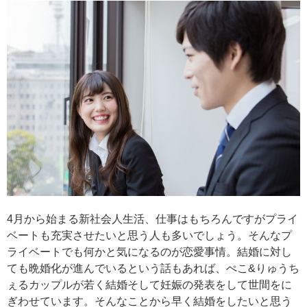
4月から始まる新社会人生活、仕事はもちろんですがプライ
ベートも充実させたいと思う人も多いでしょう。そんなプ
ライベートでも何かと気になるのが恋愛事情。結婚に対し
ても晩婚化が進んでいるという話もあれば、ぺこ&りゅうち
ぇるカップルが若く結婚そして妊娠の発表をして世間をに
ぎわせています。そんなことから早く結婚をしたいと思う