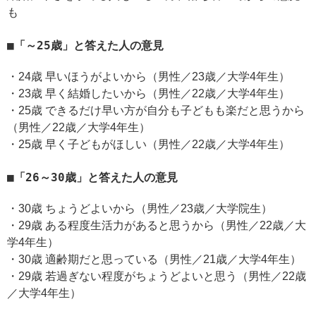
も
「～25歳」と答えた人の意見
・24歳 早いほうがよいから（男性／23歳／大学4年生）
・23歳 早く結婚したいから（男性／22歳／大学4年生）
・25歳 できるだけ早い方が自分も子どもも楽だと思うから
（男性／22歳／大学4年生）
・25歳 早く子どもがほしい（男性／22歳／大学4年生）
「26～30歳」と答えた人の意見
・30歳 ちょうどよいから（男性／23歳／大学院生）
・29歳 ある程度生活力があると思うから（男性／22歳／大
学4年生）
・30歳 適齢期だと思っている（男性／21歳／大学4年生）
・29歳 若過ぎない程度がちょうどよいと思う（男性／22歳
／大学4年生）