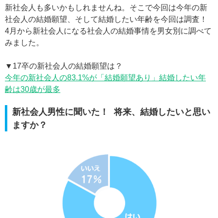
新社会人も多いかもしれませんね。そこで今回は今年の新
社会人の結婚願望、そして結婚したい年齢を今回は調査！
4月から新社会人になる社会人の結婚事情を男女別に調べて
みました。
▼17卒の新社会人の結婚願望は？
今年の新社会人の83.1%が「結婚願望あり」結婚したい年
齢は30歳が最多
新社会人男性に聞いた！ 将来、結婚したいと思い
ますか？