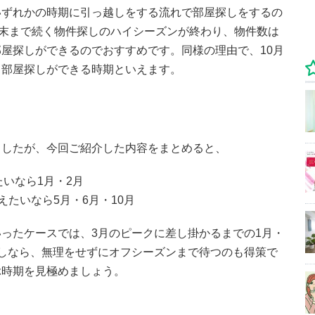
のいずれかの時期に引っ越しをする流れで部屋探しをするの
月末まで続く物件探しのハイシーズンが終わり、物件数は
屋探しができるのでおすすめです。同様の理由で、10月
て部屋探しができる時期といえます。
ましたが、今回ご紹介した内容をまとめると、
いなら1月・2月
たいなら5月・6月・10月
ったケースでは、3月のピークに差し掛かるまでの1月・
しなら、無理をせずにオフシーズンまで待つのも得策で
ぶ時期を見極めましょう。