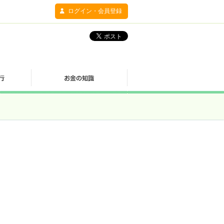
ログイン・会員登録