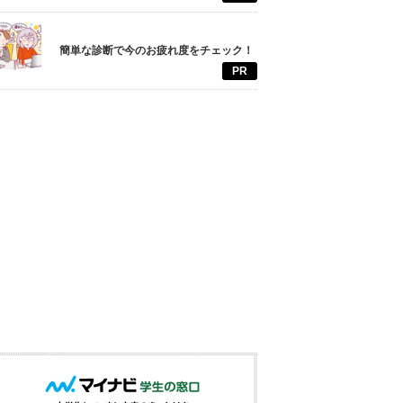
簡単な診断で今のお疲れ度をチェック！
PR