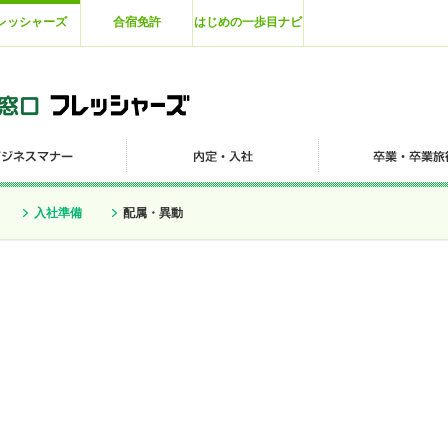
レッシャーズ
合宿免許
はじめの一歩目ナビ
入社準備
配属・異動