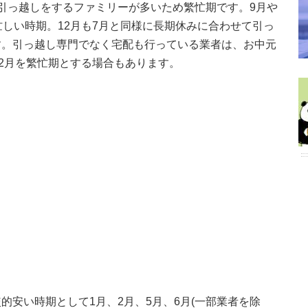
引っ越しをするファミリーが多いため繁忙期です。9月や
忙しい時期。12月も7月と同様に長期休みに合わせて引っ
す。引っ越し専門でなく宅配も行っている業者は、お中元
12月を繁忙期とする場合もあります。
的安い時期として1月、2月、5月、6月(一部業者を除