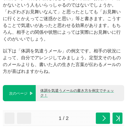
かないという人もいらっしゃるのではないでしょうか。
「わざわざお見舞いなんて」と思ったとしても「お見舞い
に行くとかえってご迷惑かと思い」等と書きます。こうす
ることで気遣いがあったと思わせる効果があります。もち
ろん、相手との関係や状態によっては実際にお見舞いに行
くのがいいでしょう。
以下は「体調を気遣うメール」の例文です。相手の状況に
よって、自分でアレンジしてみましょう。定型文そのもの
のメールよりも、書いた人の生きた言葉が伝わるメールの
方が喜ばれますからね。
体調を気遣うメールの書き方を例文でチェッ
次のページ
ク！
1 / 2