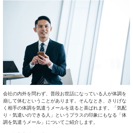
会社の内外を問わず、普段お世話になっている人が体調を
崩して休むということがあります。そんなとき、さりげな
く相手の体調を気遣うメールを送ると喜ばれます。「気配
り・気遣いのできる人」というプラスの印象にもなる「体
調を気遣うメール」についてご紹介します。