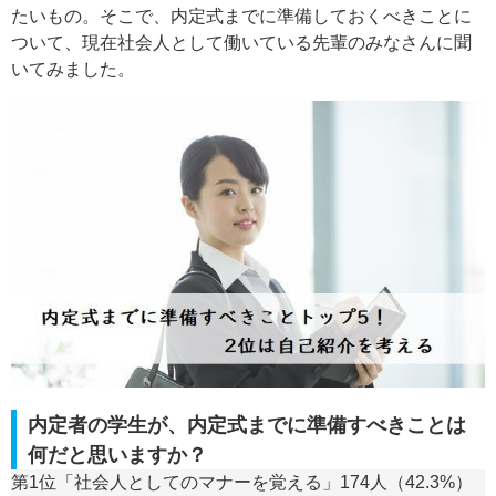
たいもの。そこで、内定式までに準備しておくべきことに
ついて、現在社会人として働いている先輩のみなさんに聞
いてみました。
内定者の学生が、内定式までに準備すべきことは
何だと思いますか？
第1位「社会人としてのマナーを覚える」174人（42.3%）