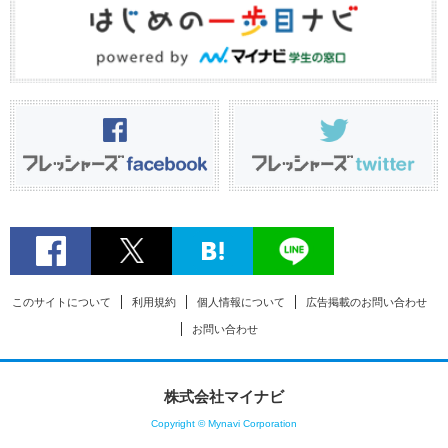
このサイトについて
利用規約
個人情報について
広告掲載のお問い合わせ
お問い合わせ
株式会社マイナビ
Copyright © Mynavi Corporation