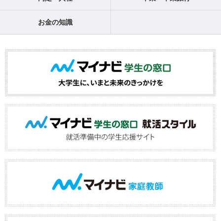
お金の知識