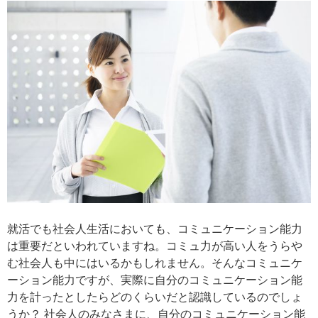
就活でも社会人生活においても、コミュニケーション能力
は重要だといわれていますね。コミュ力が高い人をうらや
む社会人も中にはいるかもしれません。そんなコミュニケ
ーション能力ですが、実際に自分のコミュニケーション能
力を計ったとしたらどのくらいだと認識しているのでしょ
うか？ 社会人のみなさまに、自分のコミュニケーション能