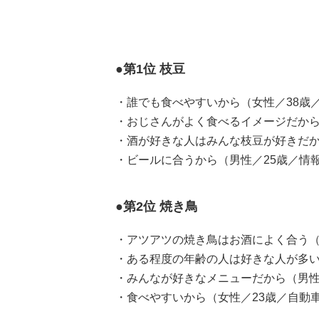
●第1位 枝豆
・誰でも食べやすいから（女性／38歳
・おじさんがよく食べるイメージだから
・酒が好きな人はみんな枝豆が好きだか
・ビールに合うから（男性／25歳／情報
●第2位 焼き鳥
・アツアツの焼き鳥はお酒によく合う（
・ある程度の年齢の人は好きな人が多い
・みんなが好きなメニューだから（男性
・食べやすいから（女性／23歳／自動