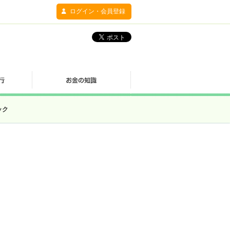
ログイン・会員登録
ック