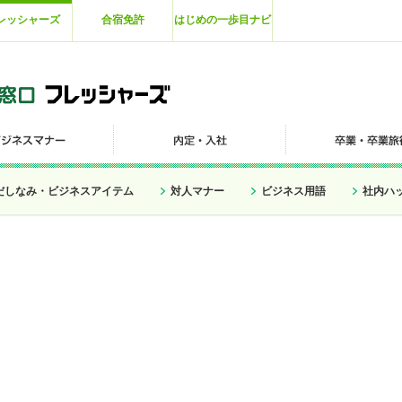
レッシャーズ
合宿免許
はじめの一歩目ナビ
だしなみ・ビジネスアイテム
対人マナー
ビジネス用語
社内ハ