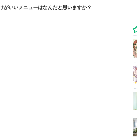
けがいいメニューはなんだと思いますか？