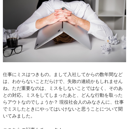
仕事にミスはつきもの。まして入社してからの数年間など
は、わからないことだらけで、失敗の連続かもしれません
ね。ただ重要なのは、ミスをしないことではなく、そのあ
との対応。ミスをしてしまったあと、どんな行動を取った
らアウトなのでしょうか？ 現役社会人のみなさんに、仕事
でミスしたときにやってはいけないと思うことについて聞
いてみました。