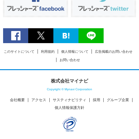
このサイトについて
利用規約
個人情報について
広告掲載のお問い合わせ
お問い合わせ
株式会社マイナビ
Copyright © Mynavi Corporation
会社概要
アクセス
サスティナビリティ
採用
グループ企業
個人情報保護方針