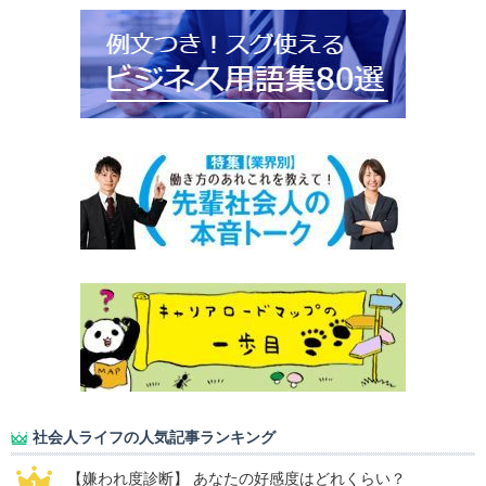
社会人ライフの人気記事ランキング
【嫌われ度診断】 あなたの好感度はどれくらい？