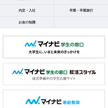
内定・入社
卒業・卒業旅行
お金の知識