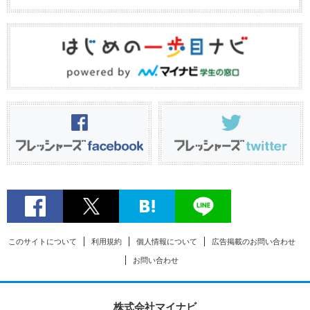
このサイトについて
利用規約
個人情報について
広告掲載のお問い合わせ
お問い合わせ
株式会社マイナビ