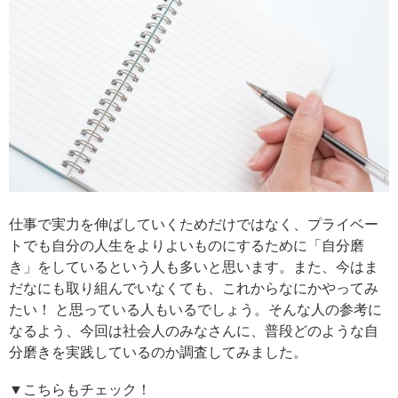
仕事で実力を伸ばしていくためだけではなく、プライベー
トでも自分の人生をよりよいものにするために「自分磨
き」をしているという人も多いと思います。また、今はま
だなにも取り組んでいなくても、これからなにかやってみ
たい！ と思っている人もいるでしょう。そんな人の参考に
なるよう、今回は社会人のみなさんに、普段どのような自
分磨きを実践しているのか調査してみました。
▼こちらもチェック！