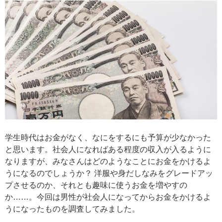
学生時代はお金がなく、なにをするにも予算が少なかった
と思います。社会人になればある程度の収入が入るように
なりますが、みなさんはどのようなことにお金をかけるよ
うになるのでしょうか？ 洋服や身だしなみをグレードアッ
プさせるのか、それとも趣味に使うお金を増やすの
か……。今回は男性が社会人になってからお金をかけるよ
うになったものを調査してみました。