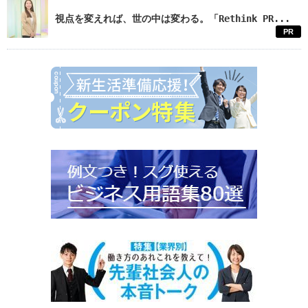
視点を変えれば、世の中は変わる。「Rethink PR...
PR