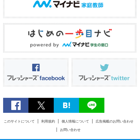
このサイトについて
利用規約
個人情報について
広告掲載のお問い合わせ
お問い合わせ