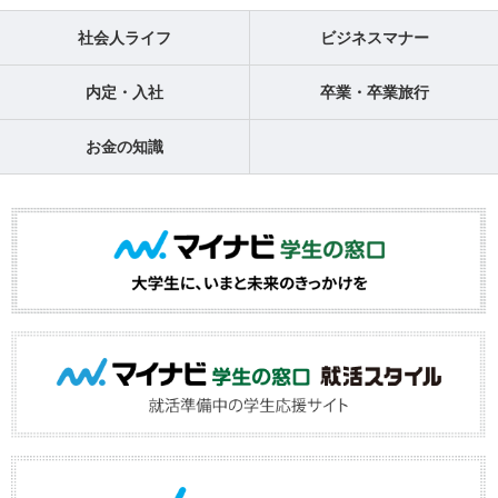
社会人ライフ
ビジネスマナー
内定・入社
卒業・卒業旅行
お金の知識