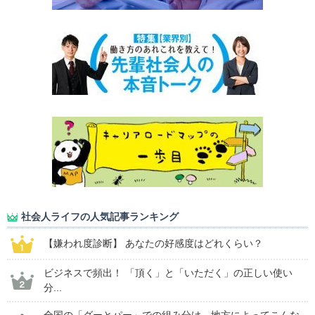
社会人ライフの人気記事ランキング
【嫌われ度診断】 あなたの好感度はどれくらい？
ビジネスで頻出！ 「頂く」と「いただく」の正しい使い
分...