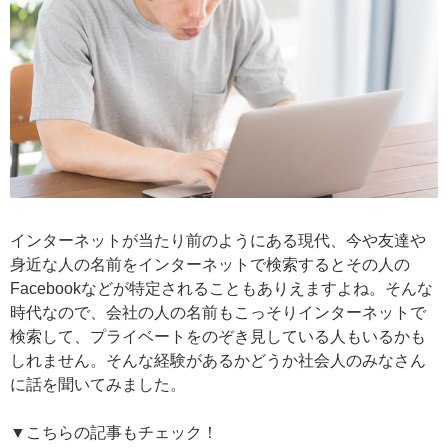
インターネットが当たり前のようにある現代、今や友達や
身近な人の名前をインターネットで検索するとその人の
Facebookなどが特定されることもありえますよね。そんな
時代なので、会社の人の名前もこっそりインターネットで
検索して、プライベートをのぞき見している人もいるかも
しれません。そんな経験があるかどうか社会人のみなさん
に話を聞いてみました。
▼こちらの記事もチェック！