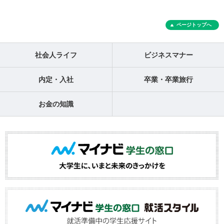
ページトップへ
社会人ライフ
ビジネスマナー
内定・入社
卒業・卒業旅行
お金の知識