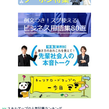
スキルアップの人気記事ランキング