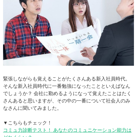
緊張しながらも覚えることがたくさんある新入社員時代。
そんな新入社員時代に一番勉強になったことといえばなん
でしょうか？ 会社に勤めるようになって覚えたことはたく
さんあると思いますが、その中の一番について社会人のみ
なさんに聞いてみました。
▼こちらもチェック！
コミュ力診断テスト！ あなたのコミュニケーション能力は