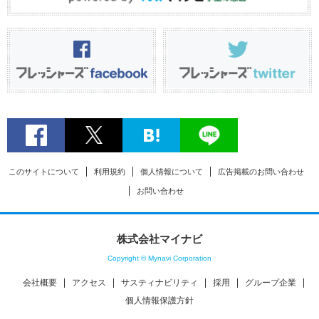
このサイトについて
利用規約
個人情報について
広告掲載のお問い合わせ
お問い合わせ
株式会社マイナビ
Copyright © Mynavi Corporation
会社概要
アクセス
サスティナビリティ
採用
グループ企業
個人情報保護方針