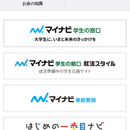
お金の知識