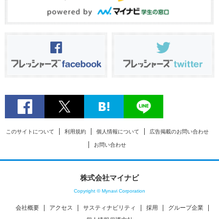
このサイトについて
利用規約
個人情報について
広告掲載のお問い合わせ
お問い合わせ
株式会社マイナビ
Copyright © Mynavi Corporation
会社概要
アクセス
サスティナビリティ
採用
グループ企業