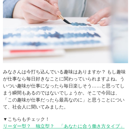
みなさんは今打ち込んでいる趣味はありますか？ もし趣味
が仕事なら毎日好きなことに関わっていられますよね。う
いつい趣味が仕事になったら毎日楽しそう……と思ってし
まう瞬間もあるのではないでしょうか。そこで今回は、
「この趣味が仕事だったら最高なのに」と思うことについ
て、社会人に聞いてみました。
▼こちらもチェック！
リーダー型？ 独立型？ 「あなたに合う働き方タイプ」