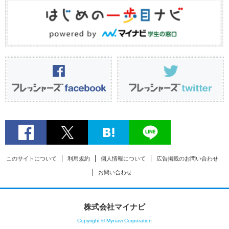
このサイトについて
利用規約
個人情報について
広告掲載のお問い合わせ
お問い合わせ
株式会社マイナビ
Copyright © Mynavi Corporation