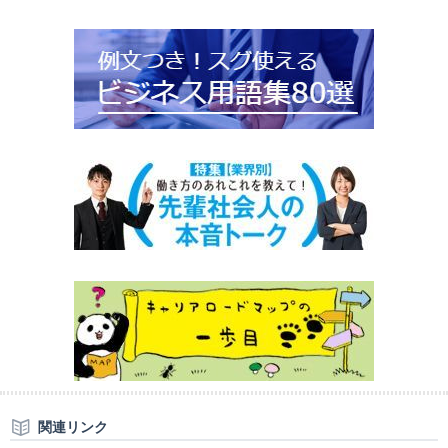
関連リンク