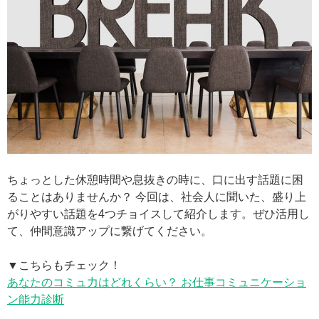
ちょっとした休憩時間や息抜きの時に、口に出す話題に困
ることはありませんか？ 今回は、社会人に聞いた、盛り上
がりやすい話題を4つチョイスして紹介します。ぜひ活用し
て、仲間意識アップに繋げてください。
▼こちらもチェック！
あなたのコミュ力はどれくらい？ お仕事コミュニケーショ
ン能力診断