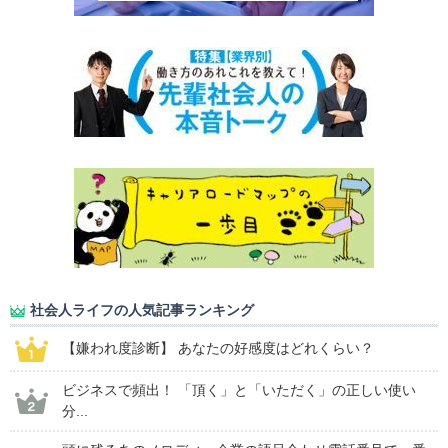
社会人ライフの人気記事ランキング
【嫌われ度診断】 あなたの好感度はどれくらい？
ビジネスで頻出！ 「頂く」と「いただく」の正しい使い
分...