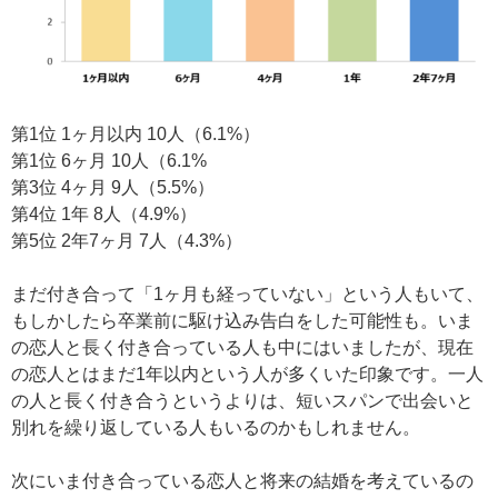
第1位 1ヶ月以内 10人（6.1%）
第1位 6ヶ月 10人（6.1%
第3位 4ヶ月 9人（5.5%）
第4位 1年 8人（4.9%）
第5位 2年7ヶ月 7人（4.3%）
まだ付き合って「1ヶ月も経っていない」という人もいて、
もしかしたら卒業前に駆け込み告白をした可能性も。いま
の恋人と長く付き合っている人も中にはいましたが、現在
の恋人とはまだ1年以内という人が多くいた印象です。一人
の人と長く付き合うというよりは、短いスパンで出会いと
別れを繰り返している人もいるのかもしれません。
次にいま付き合っている恋人と将来の結婚を考えているの