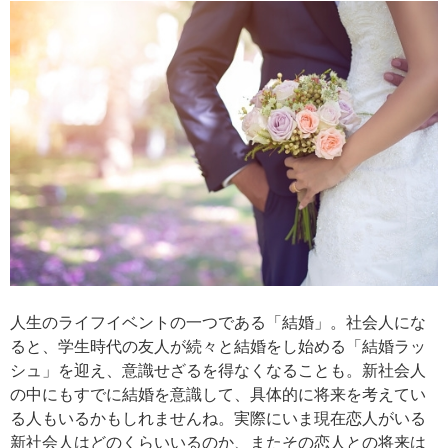
人生のライフイベントの一つである「結婚」。社会人にな
ると、学生時代の友人が続々と結婚をし始める「結婚ラッ
シュ」を迎え、意識せざるを得なくなることも。新社会人
の中にもすでに結婚を意識して、具体的に将来を考えてい
る人もいるかもしれませんね。実際にいま現在恋人がいる
新社会人はどのくらいいるのか、またその恋人との将来は