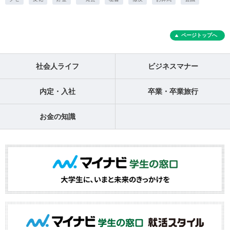
ページトップへ
社会人ライフ
ビジネスマナー
内定・入社
卒業・卒業旅行
お金の知識