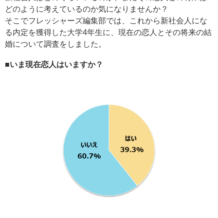
どのように考えているのか気になりませんか？
そこでフレッシャーズ編集部では、これから新社会人にな
る内定を獲得した大学4年生に、現在の恋人とその将来の結
婚について調査をしました。
■いま現在恋人はいますか？