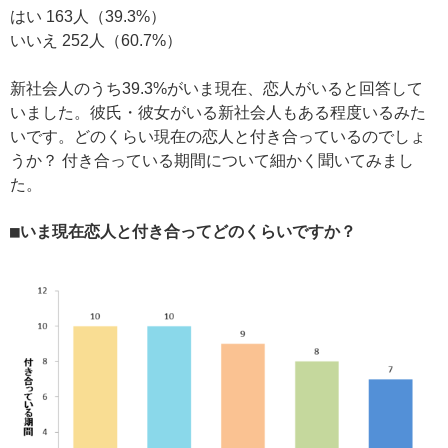
はい 163人（39.3%）
いいえ 252人（60.7%）
新社会人のうち39.3%がいま現在、恋人がいると回答して
いました。彼氏・彼女がいる新社会人もある程度いるみた
いです。どのくらい現在の恋人と付き合っているのでしょ
うか？ 付き合っている期間について細かく聞いてみまし
た。
■いま現在恋人と付き合ってどのくらいですか？