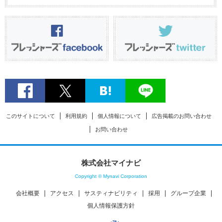
このサイトについて
利用規約
個人情報について
広告掲載のお問い合わせ
お問い合わせ
株式会社マイナビ
Copyright © Mynavi Corporation
会社概要
アクセス
サスティナビリティ
採用
グループ企業
個人情報保護方針