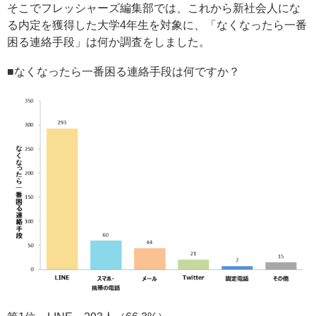
そこでフレッシャーズ編集部では、これから新社会人にな
る内定を獲得した大学4年生を対象に、「なくなったら一番
困る連絡手段」は何か調査をしました。
■なくなったら一番困る連絡手段は何ですか？