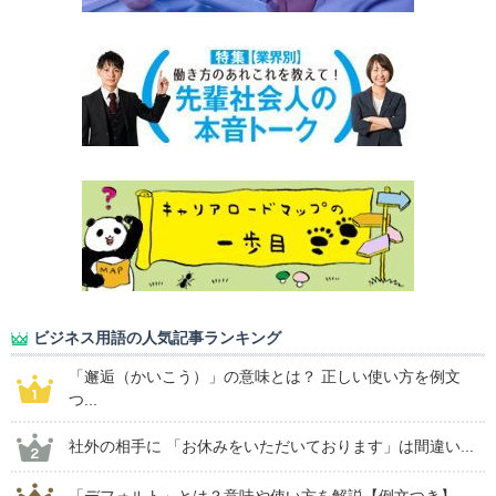
ビジネス用語の人気記事ランキング
「邂逅（かいこう）」の意味とは？ 正しい使い方を例文
つ...
社外の相手に 「お休みをいただいております」は間違い...