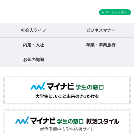
ページトップへ
社会人ライフ
ビジネスマナー
内定・入社
卒業・卒業旅行
お金の知識