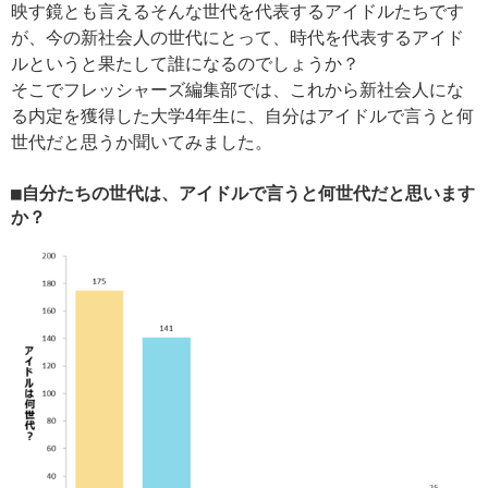
映す鏡とも言えるそんな世代を代表するアイドルたちです
が、今の新社会人の世代にとって、時代を代表するアイド
ルというと果たして誰になるのでしょうか？
そこでフレッシャーズ編集部では、これから新社会人にな
る内定を獲得した大学4年生に、自分はアイドルで言うと何
世代だと思うか聞いてみました。
■自分たちの世代は、アイドルで言うと何世代だと思います
か？