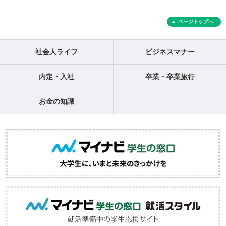
ページトップへ
社会人ライフ
ビジネスマナー
内定・入社
卒業・卒業旅行
お金の知識