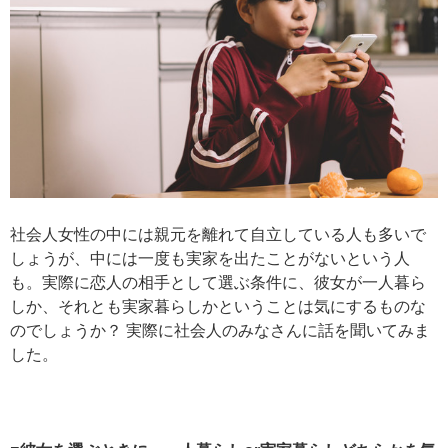
社会人女性の中には親元を離れて自立している人も多いで
しょうが、中には一度も実家を出たことがないという人
も。実際に恋人の相手として選ぶ条件に、彼女が一人暮ら
しか、それとも実家暮らしかということは気にするものな
のでしょうか？ 実際に社会人のみなさんに話を聞いてみま
した。