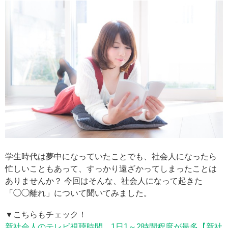
学生時代は夢中になっていたことでも、社会人になったら
忙しいこともあって、すっかり遠ざかってしまったことは
ありませんか？ 今回はそんな、社会人になって起きた
「◯◯離れ」について聞いてみました。
▼こちらもチェック！
新社会人のテレビ視聴時間、1日1～2時間程度が最多【新社