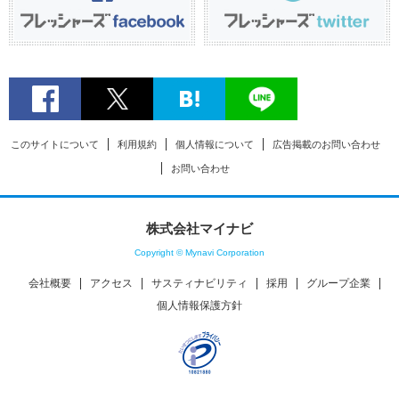
このサイトについて
利用規約
個人情報について
広告掲載のお問い合わせ
お問い合わせ
株式会社マイナビ
Copyright © Mynavi Corporation
会社概要
アクセス
サスティナビリティ
採用
グループ企業
個人情報保護方針