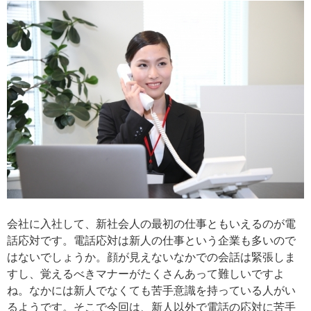
会社に入社して、新社会人の最初の仕事ともいえるのが電
話応対です。電話応対は新人の仕事という企業も多いので
はないでしょうか。顔が見えないなかでの会話は緊張しま
すし、覚えるべきマナーがたくさんあって難しいですよ
ね。なかには新人でなくても苦手意識を持っている人がい
るようです。そこで今回は、新人以外で電話の応対に苦手