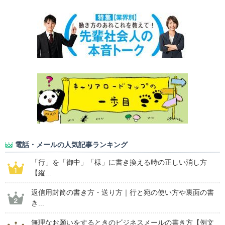
電話・メールの人気記事ランキング
「行」を「御中」「様」に書き換える時の正しい消し方
【縦...
返信用封筒の書き方・送り方｜行と宛の使い方や裏面の書
き...
無理なお願いをするときのビジネスメールの書き方【例文