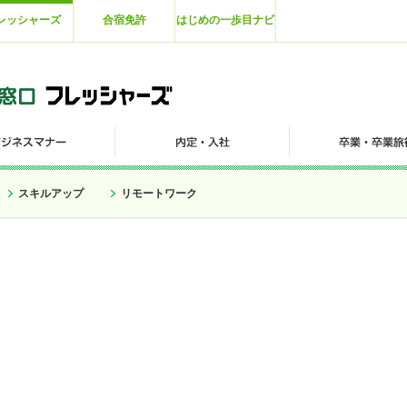
レッシャーズ
合宿免許
はじめの一歩目ナビ
スキルアップ
リモートワーク