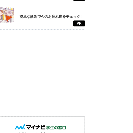
簡単な診断で今のお疲れ度をチェック！
PR