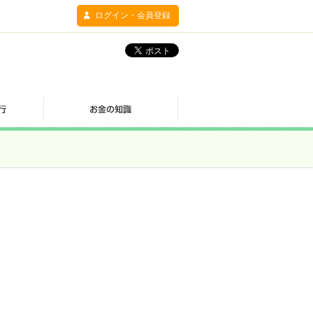
ログイン・会員登録