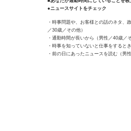
■あなたが通勤時間にしていることを教
●ニュースサイトをチェック
・時事問題や、お客様との話のネタ、
／30歳／その他）
・通勤時間が長いから（男性／40歳／
・時事を知っていないと仕事をするとき
・前の日にあったニュースを読む（男性／