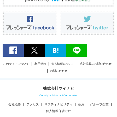
このサイトについて
利用規約
個人情報について
広告掲載のお問い合わせ
お問い合わせ
株式会社マイナビ
Copyright © Mynavi Corporation
会社概要
アクセス
サスティナビリティ
採用
グループ企業
個人情報保護方針