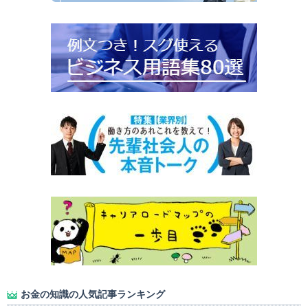
お金の知識の人気記事ランキング