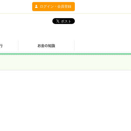
ログイン・会員登録