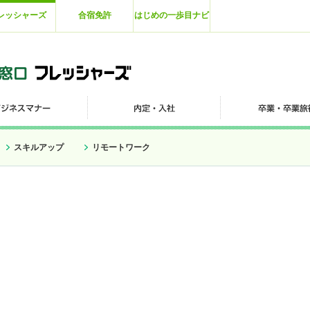
レッシャーズ
合宿免許
はじめの一歩目ナビ
スキルアップ
リモートワーク