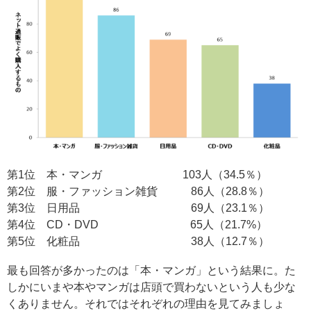
第1位 本・マンガ 103人（34.5％）
第2位 服・ファッション雑貨 86人（28.8％）
第3位 日用品 69人（23.1％）
第4位 CD・DVD 65人（21.7%）
第5位 化粧品 38人（12.7％）
最も回答が多かったのは「本・マンガ」という結果に。た
しかにいまや本やマンガは店頭で買わないという人も少な
くありません。それではそれぞれの理由を見てみましょ