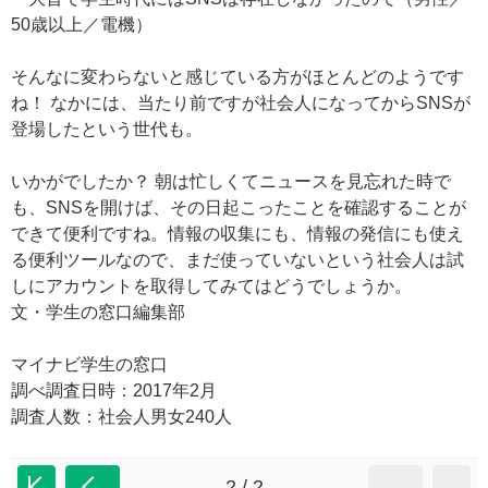
50歳以上／電機）
そんなに変わらないと感じている方がほとんどのようです
ね！ なかには、当たり前ですが社会人になってからSNSが
登場したという世代も。
いかがでしたか？ 朝は忙しくてニュースを見忘れた時で
も、SNSを開けば、その日起こったことを確認することが
できて便利ですね。情報の収集にも、情報の発信にも使え
る便利ツールなので、まだ使っていないという社会人は試
しにアカウントを取得してみてはどうでしょうか。
文・学生の窓口編集部
マイナビ学生の窓口
調べ調査日時：2017年2月
調査人数：社会人男女240人
2 / 2