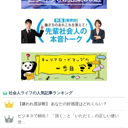
社会人ライフの人気記事ランキング
【嫌われ度診断】 あなたの好感度はどれくらい？
ビジネスで頻出！ 「頂く」と「いただく」の正しい使い
分...