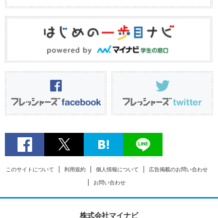
このサイトについて
利用規約
個人情報について
広告掲載のお問い合わせ
お問い合わせ
株式会社マイナビ