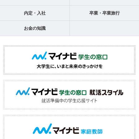
内定・入社
卒業・卒業旅行
お金の知識