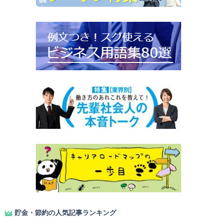
貯金・節約の人気記事ランキング