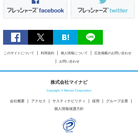
このサイトについて
利用規約
個人情報について
広告掲載のお問い合わせ
お問い合わせ
株式会社マイナビ
Copyright © Mynavi Corporation
会社概要
アクセス
サスティナビリティ
採用
グループ企業
個人情報保護方針