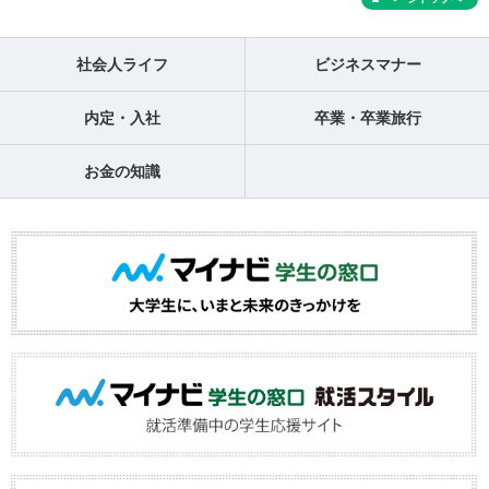
社会人ライフ
ビジネスマナー
内定・入社
卒業・卒業旅行
お金の知識