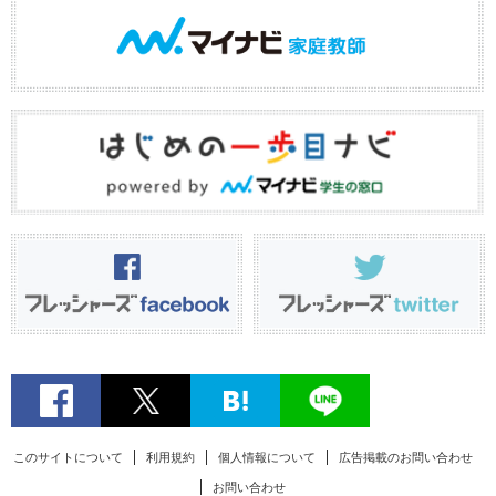
このサイトについて
利用規約
個人情報について
広告掲載のお問い合わせ
お問い合わせ