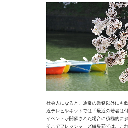
社会人になると、通常の業務以外にも
近テレビやネットでは「最近の若者は
イベントが開催された場合に積極的に
そこでフレッシャーズ編集部では、これ