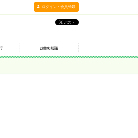
ログイン・会員登録