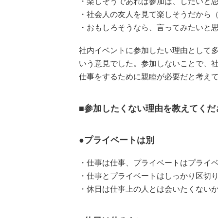
・楽しそうであれば参加は、したいと思
・社会人の友人を見て楽しそうだから（
・おもしろそうなら、言ってみたいと思
社内イベントに参加したい理由として
いう意見でした。参加しないことで、
仕事をするために親睦が必要だと考え
■参加したくない理由を教えてくだ
●プライベートは別
・仕事は仕事、プライベートはプライベ
・仕事とプライベートはしっかり区切り
・休日は仕事上の人とは会いたくないか