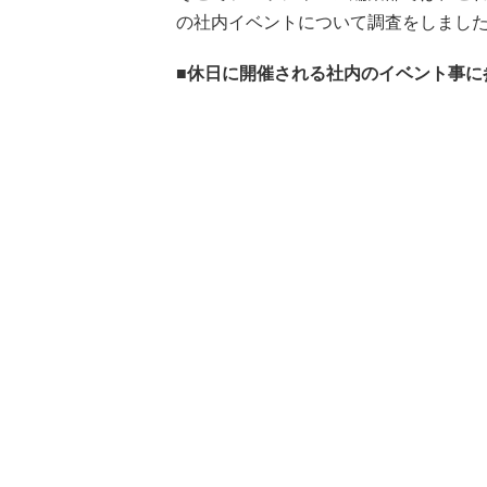
の社内イベントについて調査をしまし
■休日に開催される社内のイベント事に