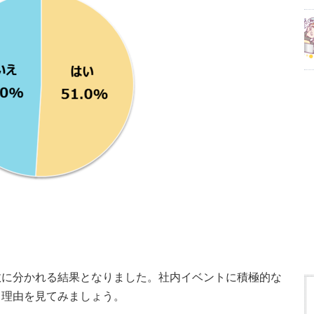
数に分かれる結果となりました。社内イベントに積極的な
く理由を見てみましょう。