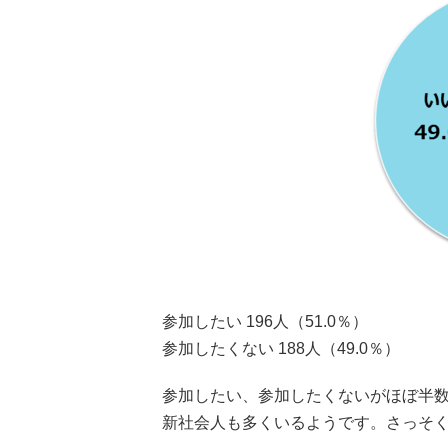
参加したい 196人（51.0％）
参加したくない 188人（49.0％）
参加したい、参加したくないがほぼ半
新社会人も多くいるようです。さっそ