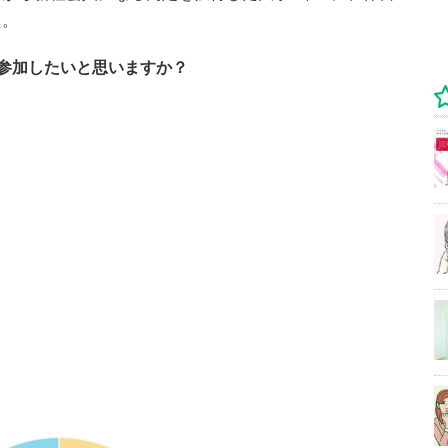
た。
参加したいと思いますか？