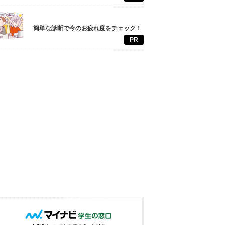
簡単な診断で今のお疲れ度をチェック！
PR