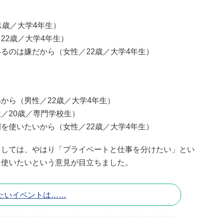
1歳／大学4年生）
22歳／大学4年生）
るのは嫌だから（女性／22歳／大学4年生）
から（男性／22歳／大学4年生）
／20歳／専門学校生）
を使いたいから（女性／22歳／大学4年生）
としては、やはり「プライベートと仕事を分けたい」とい
に使いたいという意見が目立ちました。
たいイベントは……