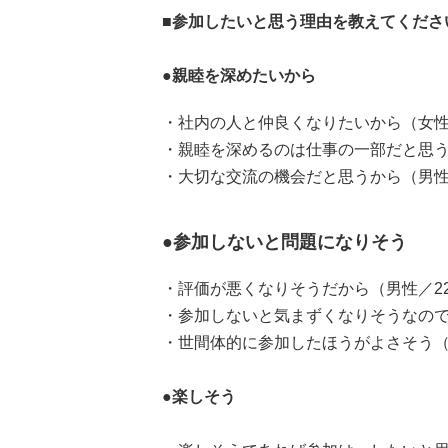
■参加したいと思う理由を教えてくださ
●親睦を深めたいから
・社内の人と仲良くなりたいから（女性
・親睦を深めるのは仕事の一部だと思う
・大切な交流の機会だと思うから（男性
●参加しないと問題になりそう
・評価が悪くなりそうだから（男性／2
・参加しないと気まずくなりそうなので
・世間体的に参加したほうがよさそう（
●楽しそう