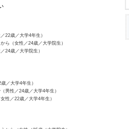
い
／22歳／大学4年生）
から（女性／24歳／大学院生）
／24歳／大学院生）
2歳／大学4年生）
（男性／24歳／大学4年生）
女性／22歳／大学4年生）