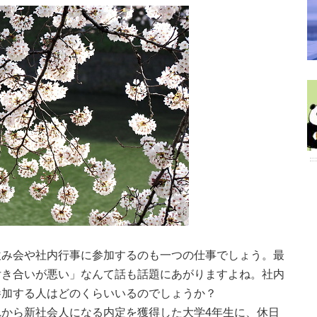
飲み会や社内行事に参加するのも一つの仕事でしょう。最
付き合いが悪い」なんて話も話題にあがりますよね。社内
参加する人はどのくらいいるのでしょうか？
から新社会人になる内定を獲得した大学4年生に、休日