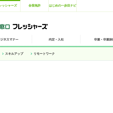
レッシャーズ
合宿免許
はじめの一歩目ナビ
スキルアップ
リモートワーク