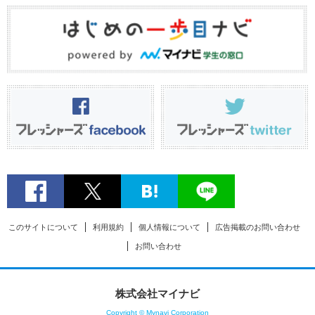
このサイトについて
利用規約
個人情報について
広告掲載のお問い合わせ
お問い合わせ
株式会社マイナビ
Copyright © Mynavi Corporation