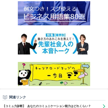
関連リンク
【コミュ力診断】 あなたのコミュニケーション能力はどれくらい？