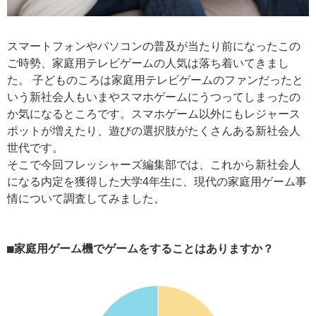
スマートフォンやパソコンの普及が当たり前になったこの
ご時勢、家庭用テレビゲームの人気は落ち着いてきまし
た。 子どものころは家庭用テレビゲームのファンだったと
いう新社会人もいまやスマホゲームにうつってしまったの
か気になるところです。スマホゲーム以外にもレジャース
ポットが増えたり、遊びの選択肢がたくさんある新社会人
世代です。
そこで今回フレッシャーズ編集部では、これから新社会人
になる内定を獲得した大学4年生に、現代の家庭用ゲーム事
情について調査してみました。
■家庭用ゲーム機でゲームをすることはありますか？