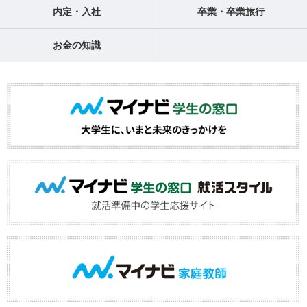
内定・入社
卒業・卒業旅行
お金の知識