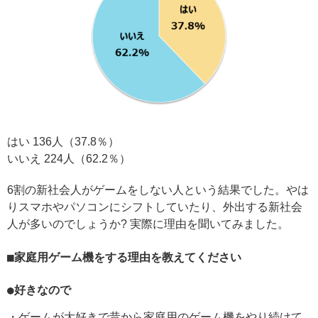
はい 136人（37.8％）
いいえ 224人（62.2％）
6割の新社会人がゲームをしない人という結果でした。やは
りスマホやパソコンにシフトしていたり、外出する新社会
人が多いのでしょうか? 実際に理由を聞いてみました。
■家庭用ゲーム機をする理由を教えてください
●好きなので
・ゲームが大好きで昔から家庭用のゲーム機をやり続けて