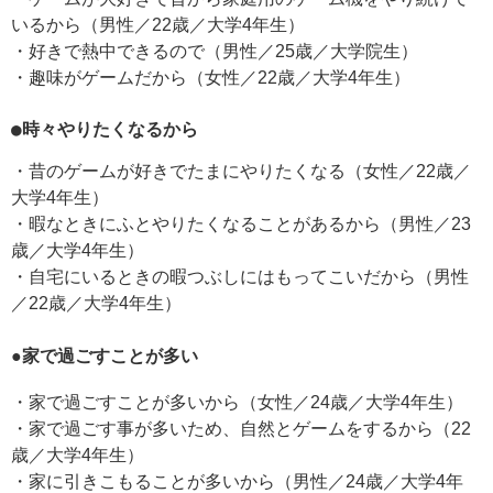
いるから（男性／22歳／大学4年生）
・好きで熱中できるので（男性／25歳／大学院生）
・趣味がゲームだから（女性／22歳／大学4年生）
●時々やりたくなるから
・昔のゲームが好きでたまにやりたくなる（女性／22歳／
大学4年生）
・暇なときにふとやりたくなることがあるから（男性／23
歳／大学4年生）
・自宅にいるときの暇つぶしにはもってこいだから（男性
／22歳／大学4年生）
●家で過ごすことが多い
・家で過ごすことが多いから（女性／24歳／大学4年生）
・家で過ごす事が多いため、自然とゲームをするから（22
歳／大学4年生）
・家に引きこもることが多いから（男性／24歳／大学4年