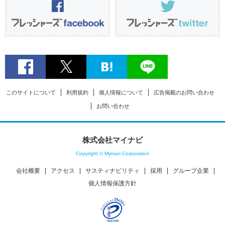
このサイトについて
利用規約
個人情報について
広告掲載のお問い合わせ
お問い合わせ
株式会社マイナビ
Copyright © Mynavi Corporation
会社概要
アクセス
サスティナビリティ
採用
グループ企業
個人情報保護方針