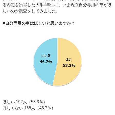
る内定を獲得した大学4年生に、いま現在自分専用の車がほ
しいのか調査をしてみました。
■自分専用の車はほしいと思いますか？
ほしい 192人（53.3％）
ほしくない 168人（46.7％）