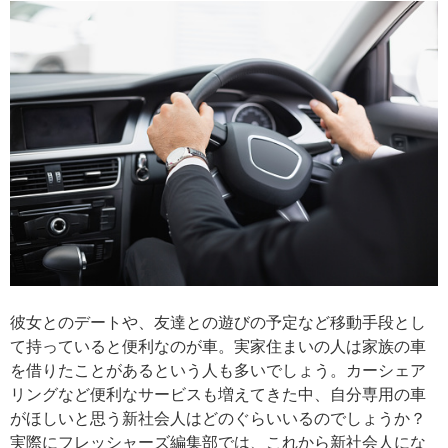
彼女とのデートや、友達との遊びの予定など移動手段とし
て持っていると便利なのが車。実家住まいの人は家族の車
を借りたことがあるという人も多いでしょう。カーシェア
リングなど便利なサービスも増えてきた中、自分専用の車
がほしいと思う新社会人はどのぐらいいるのでしょうか？
実際にフレッシャーズ編集部では、これから新社会人にな